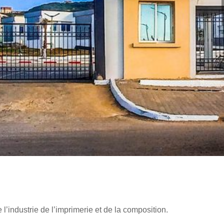
l’industrie de l’imprimerie et de la composition.