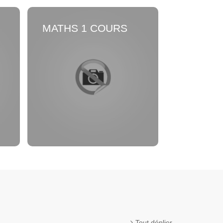
MATHS 1 COURS
Tout déplier