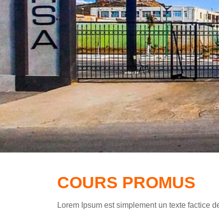
COURS PROMUS
Lorem Ipsum est simplement un texte factice de 