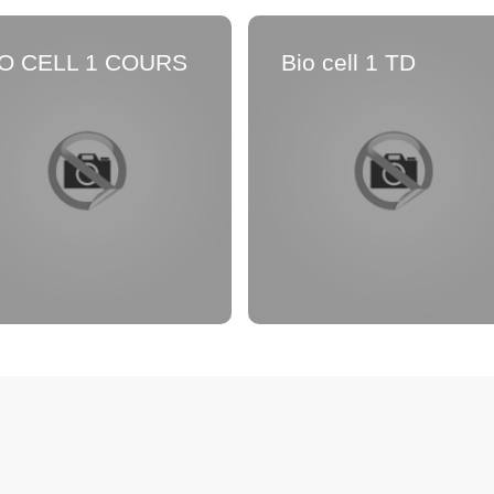
IO CELL 1 COURS
Bio cell 1 TD